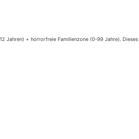
2 Jahren) + horrorfreie Familienzone (0-99 Jahre). Dieses