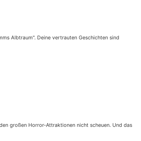
mms Albtraum". Deine vertrauten Geschichten sind
t den großen Horror-Attraktionen nicht scheuen. Und das