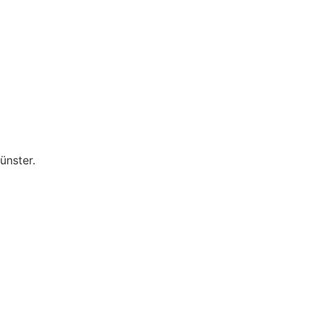
ünster.