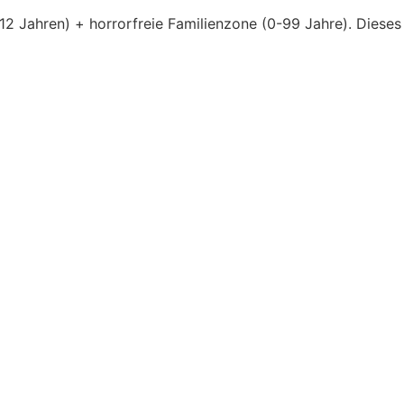
2 Jahren) + horrorfreie Familienzone (0-99 Jahre). Dieses