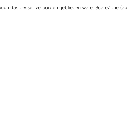
uch das besser verborgen geblieben wäre. ScareZone (ab 1