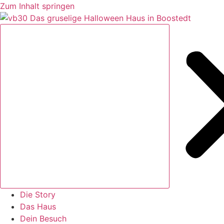
Zum Inhalt springen
Die Story
Das Haus
Dein Besuch