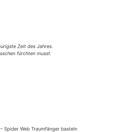
urigste Zeit des Jahres.
sschen fürchten musst.
n – Spider Web Traumfänger basteln